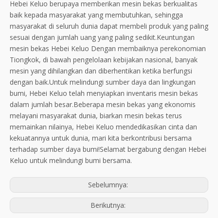
Hebei Keluo berupaya memberikan mesin bekas berkualitas
baik kepada masyarakat yang membutuhkan, sehingga
masyarakat di seluruh dunia dapat membeli produk yang paling
sesuai dengan jumlah uang yang paling sedikit.Keuntungan
mesin bekas Hebei Keluo Dengan membaiknya perekonomian
Tiongkok, di bawah pengelolaan kebijakan nasional, banyak
mesin yang dihilangkan dan diberhentikan ketika berfungsi
dengan baik.Untuk melindungi sumber daya dan lingkungan
bumi, Hebei Keluo telah menyiapkan inventaris mesin bekas
dalam jumlah besar.Beberapa mesin bekas yang ekonomis
melayani masyarakat dunia, biarkan mesin bekas terus
memainkan nilainya, Hebei Keluo mendedikasikan cinta dan
kekuatannya untuk dunia, mari kita berkontribusi bersama
terhadap sumber daya bumi!Selamat bergabung dengan Hebei
Keluo untuk melindungi bumi bersama.
Sebelumnya:
Berikutnya: