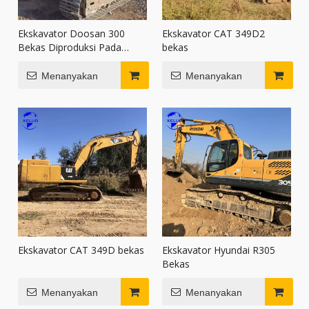
Ekskavator Doosan 300
Ekskavator CAT 349D2
Bekas Diproduksi Pada
bekas
Tahun 2013
Menanyakan
Menanyakan
Ekskavator CAT 349D bekas
Ekskavator Hyundai R305
Bekas
Menanyakan
Menanyakan