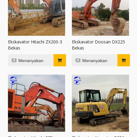
Ekskavator Hitachi ZX200-3
Ekskavator Doosan DX225
Bekas
Bekas
Menanyakan
Menanyakan