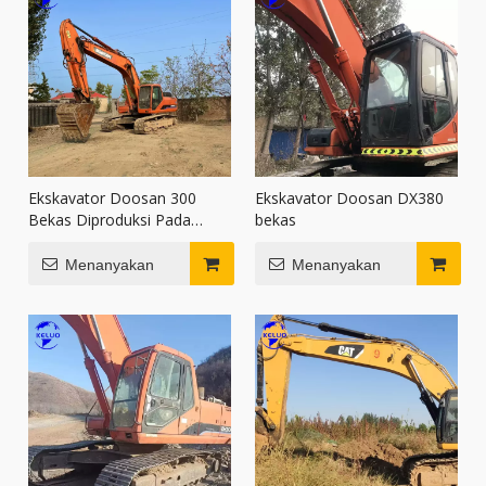
Ekskavator Doosan 300
Ekskavator Doosan DX380
Bekas Diproduksi Pada
bekas
Tahun 2014
Menanyakan
Menanyakan