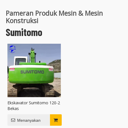
Pameran Produk Mesin & Mesin
Konstruksi
Sumitomo
Ekskavator Sumitomo 120-2
Bekas
Menanyakan