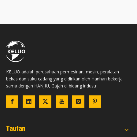
KELUO adalah perusahaan permesinan, mesin, peralatan
bekas dan suku cadang yang didirikan oleh Hanhan bekerja
sama dengan HANJIU, Gajah di bidang industri.
Tautan