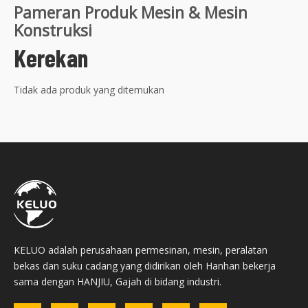
Pameran Produk Mesin & Mesin
Konstruksi
Kerekan
Tidak ada produk yang ditemukan
KELUO adalah perusahaan permesinan, mesin, peralatan
bekas dan suku cadang yang didirikan oleh Hanhan bekerja
sama dengan HANJIU, Gajah di bidang industri.