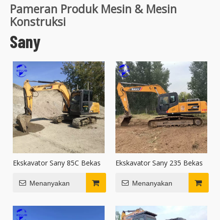
Pameran Produk Mesin & Mesin
Konstruksi
Sany
Ekskavator Sany 85C Bekas
Ekskavator Sany 235 Bekas
Menanyakan
Menanyakan