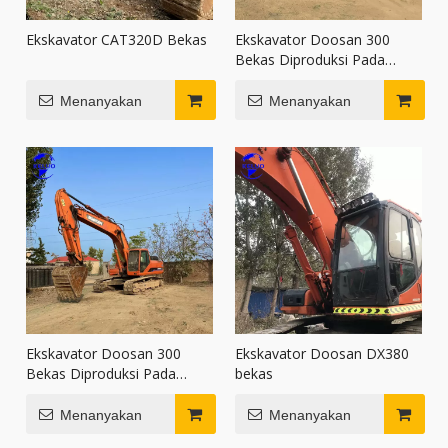
Ekskavator CAT320D Bekas
Ekskavator Doosan 300
Bekas Diproduksi Pada
Tahun 2015
Menanyakan
Menanyakan
Ekskavator Doosan 300
Ekskavator Doosan DX380
Bekas Diproduksi Pada
bekas
Tahun 2014
Menanyakan
Menanyakan