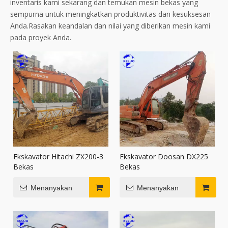
inventaris kami sekarang dan temukan mesin bekas yang
sempurna untuk meningkatkan produktivitas dan kesuksesan
Anda.Rasakan keandalan dan nilai yang diberikan mesin kami
pada proyek Anda.
Ekskavator Hitachi ZX200-3
Ekskavator Doosan DX225
Bekas
Bekas
Menanyakan
Menanyakan