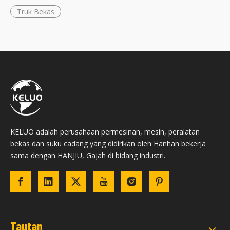
Truk Bekas
KELUO adalah perusahaan permesinan, mesin, peralatan
bekas dan suku cadang yang didirikan oleh Hanhan bekerja
sama dengan HANJIU, Gajah di bidang industri.
Tautan