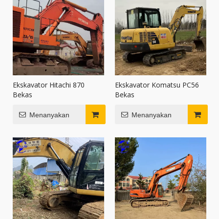
Ekskavator Hitachi 870
Ekskavator Komatsu PC56
Bekas
Bekas
Menanyakan
Menanyakan