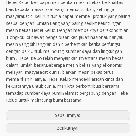
Hebei Keluo berupaya memberikan mesin bekas berkualitas
baik kepada masyarakat yang membutuhkan, sehingga
masyarakat di seluruh dunia dapat membeli produk yang paling
sesuai dengan jumlah uang yang paling sedikit.Keuntungan
mesin bekas Hebei Keluo Dengan membaiknya perekonomian
Tiongkok, di bawah pengelolaan kebijakan nasional, banyak
mesin yang dihilangkan dan diberhentikan ketika berfungsi
dengan baik.Untuk melindungi sumber daya dan lingkungan
bumi, Hebei Keluo telah menyiapkan inventaris mesin bekas
dalam jumlah besar.Beberapa mesin bekas yang ekonomis
melayani masyarakat dunia, biarkan mesin bekas terus
memainkan nilainya, Hebei Keluo mendedikasikan cinta dan
kekuatannya untuk dunia, mari kita berkontribusi bersama
terhadap sumber daya bumi!Selamat bergabung dengan Hebei
Keluo untuk melindungi bumi bersama.
Sebelumnya:
Berikutnya: