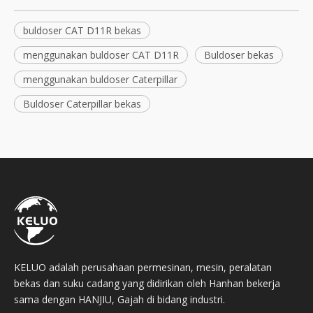
buldoser CAT D11R bekas
menggunakan buldoser CAT D11R
Buldoser bekas
menggunakan buldoser Caterpillar
Buldoser Caterpillar bekas
KELUO adalah perusahaan permesinan, mesin, peralatan
bekas dan suku cadang yang didirikan oleh Hanhan bekerja
sama dengan HANJIU, Gajah di bidang industri.