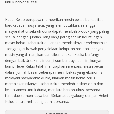
untuk berkonsultasi.
Hebei Keluo berupaya memberikan mesin bekas berkualitas
baik kepada masyarakat yang membutuhkan, sehingga
masyarakat di seluruh dunia dapat membeli produk yang paling
sesuai dengan jumlah uang yang paling sedikit.Keuntungan
mesin bekas Hebei Keluo Dengan membaiknya perekonomian
Tiongkok, di bawah pengelolaan kebijakan nasional, banyak
mesin yang dihilangkan dan diberhentikan ketika berfungsi
dengan baik.Untuk melindungi sumber daya dan lingkungan
bumi, Hebei Keluo telah menyiapkan inventaris mesin bekas
dalam jumlah besar.Beberapa mesin bekas yang ekonomis
melayani masyarakat dunia, biarkan mesin bekas terus
memainkan nilainya, Hebei Keluo mendedikasikan cinta dan
kekuatannya untuk dunia, mari kita berkontribusi bersama
terhadap sumber daya bumi!Selamat bergabung dengan Hebei
Keluo untuk melindungi bumi bersama.