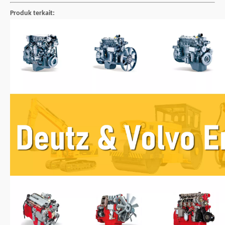
Produk terkait: