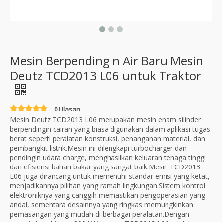
Mesin Berpendingin Air Baru Mesin
Deutz TCD2013 L06 untuk Traktor
0 Ulasan
Mesin Deutz TCD2013 L06 merupakan mesin enam silinder
berpendingin cairan yang biasa digunakan dalam aplikasi tugas
berat seperti peralatan konstruksi, penanganan material, dan
pembangkit listrik.Mesin ini dilengkapi turbocharger dan
pendingin udara charge, menghasilkan keluaran tenaga tinggi
dan efisiensi bahan bakar yang sangat baik.Mesin TCD2013
L06 juga dirancang untuk memenuhi standar emisi yang ketat,
menjadikannya pilihan yang ramah lingkungan.Sistem kontrol
elektroniknya yang canggih memastikan pengoperasian yang
andal, sementara desainnya yang ringkas memungkinkan
pemasangan yang mudah di berbagai peralatan.Dengan