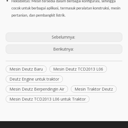
Fleksibilitas: Mesin tersedia dalam berbagai konfigurasi, sehingga
cocok untuk berbagai aplikasi, termasuk peralatan konstruksi, mesin
pertanian, dan pembangkit listrik.
Sebelumnya:
Berikutnya:
Mesin Deutz Baru
Mesin Deutz TCD2013 L06
Deutz Engine untuk traktor
Mesin Deutz Berpendingin Air
Mesin Traktor Deutz
Mesin Deutz TCD2013 L06 untuk Traktor