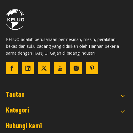
KELUO adalah perusahaan permesinan, mesin, peralatan
bekas dan suku cadang yang didirikan oleh Hanhan bekerja
sama dengan HANJIU, Gajah di bidang industri.
Tautan
Kategori
Hubungi kami