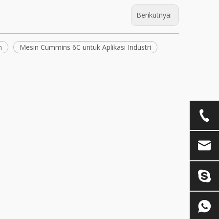
Berikutnya:
n
Mesin Cummins 6C untuk Aplikasi Industri