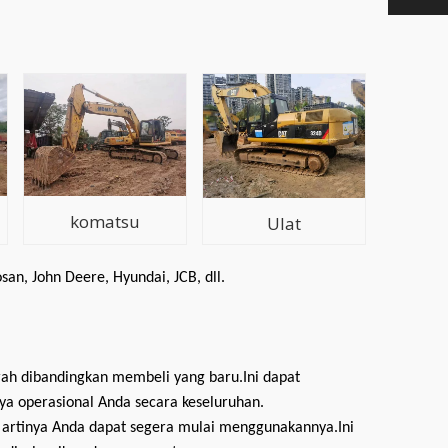
komatsu
Ulat
san, John Deere, Hyundai, JCB, dll.
ah dibandingkan membeli yang baru.Ini dapat
 operasional Anda secara keseluruhan.
, artinya Anda dapat segera mulai menggunakannya.Ini