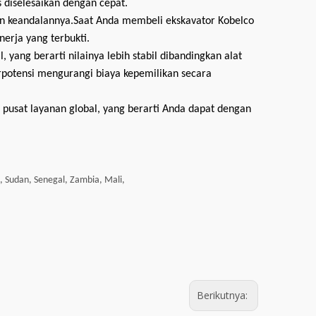
 diselesaikan dengan cepat.
an keandalannya.Saat Anda membeli ekskavator Kobelco
nerja yang terbukti.
 yang berarti nilainya lebih stabil dibandingkan alat
rpotensi mengurangi biaya kepemilikan secara
 pusat layanan global, yang berarti Anda dapat dengan
 Sudan, Senegal, Zambia, Mali,
Berikutnya: