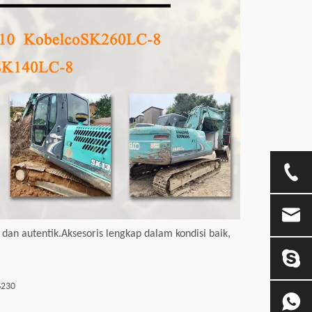
 dan autentik.Aksesoris lengkap dalam kondisi baik,
S230