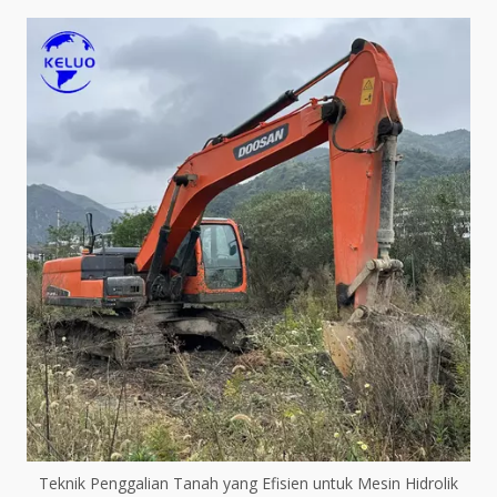
Teknik Penggalian Tanah yang Efisien untuk Mesin Hidrolik