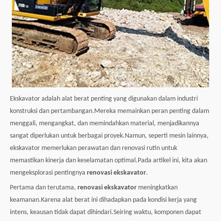
Ekskavator adalah alat berat penting yang digunakan dalam industri
konstruksi dan pertambangan.Mereka memainkan peran penting dalam
menggali, mengangkat, dan memindahkan material, menjadikannya
sangat diperlukan untuk berbagai proyek.Namun, seperti mesin lainnya,
ekskavator memerlukan perawatan dan renovasi rutin untuk
memastikan kinerja dan keselamatan optimal.Pada artikel ini, kita akan
mengeksplorasi pentingnya
renovasi ekskavator
.
Pertama dan terutama,
renovasi ekskavator
meningkatkan
keamanan.Karena alat berat ini dihadapkan pada kondisi kerja yang
intens, keausan tidak dapat dihindari.Seiring waktu, komponen dapat