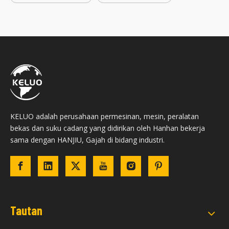
KELUO adalah perusahaan permesinan, mesin, peralatan
bekas dan suku cadang yang didirikan oleh Hanhan bekerja
sama dengan HANJIU, Gajah di bidang industri.
Tautan