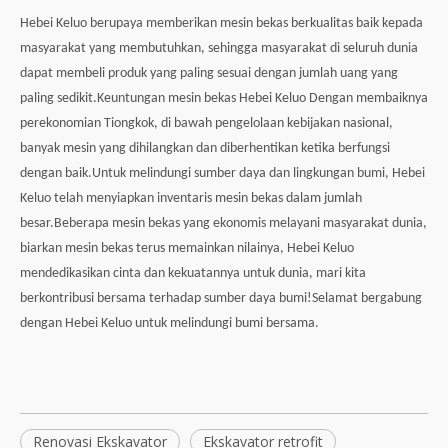
Hebei Keluo berupaya memberikan mesin bekas berkualitas baik kepada
masyarakat yang membutuhkan, sehingga masyarakat di seluruh dunia
dapat membeli produk yang paling sesuai dengan jumlah uang yang
paling sedikit.Keuntungan mesin bekas Hebei Keluo Dengan membaiknya
perekonomian Tiongkok, di bawah pengelolaan kebijakan nasional,
banyak mesin yang dihilangkan dan diberhentikan ketika berfungsi
dengan baik.Untuk melindungi sumber daya dan lingkungan bumi, Hebei
Keluo telah menyiapkan inventaris mesin bekas dalam jumlah
besar.Beberapa mesin bekas yang ekonomis melayani masyarakat dunia,
biarkan mesin bekas terus memainkan nilainya, Hebei Keluo
mendedikasikan cinta dan kekuatannya untuk dunia, mari kita
berkontribusi bersama terhadap sumber daya bumi!Selamat bergabung
dengan Hebei Keluo untuk melindungi bumi bersama.
Renovasi Ekskavator
Ekskavator retrofit