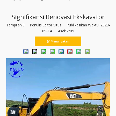
Signifikansi Renovasi Ekskavator
Tampilan:
0
Penulis:Editor Situs Publikasikan Waktu: 2023-
09-14 Asal:
Situs
Menanyakan