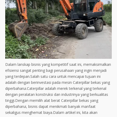
Dalam lanskap bisnis yang kompetitif saat ini, memaksimalkan
efisiensi sangat penting bagi perusahaan yang ingin menjadi
yang terdepan.Salah satu cara untuk mencapai tujuan ini
adalah dengan berinvestasi pada mesin Caterpillar bekas yang
diperbaharui.Caterpillar adalah merek terkenal yang terkenal
dengan peralatan konstruksi dan industrinya yang berkualitas
tinggi.Dengan memilih alat berat Caterpillar bekas yang
diperbaharui, bisnis dapat menikmati banyak manfaat
sekaligus menghemat biaya.Dalam artikel ini, kita akan