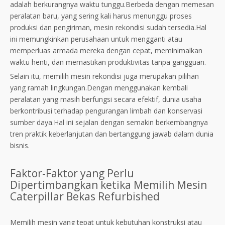
adalah berkurangnya waktu tunggu.Berbeda dengan memesan
peralatan baru, yang sering kali harus menunggu proses
produksi dan pengiriman, mesin rekondisi sudah tersedia.Hal
ini memungkinkan perusahaan untuk mengganti atau
memperluas armada mereka dengan cepat, meminimalkan
waktu henti, dan memastikan produktivitas tanpa gangguan.
Selain itu, memilih mesin rekondisi juga merupakan pilihan
yang ramah lingkungan.Dengan menggunakan kembali
peralatan yang masih berfungsi secara efektif, dunia usaha
berkontribusi terhadap pengurangan limbah dan konservasi
sumber daya.Hal ini sejalan dengan semakin berkembangnya
tren praktik keberlanjutan dan bertanggung jawab dalam dunia
bisnis.
Faktor-Faktor yang Perlu
Dipertimbangkan ketika Memilih Mesin
Caterpillar Bekas Refurbished
Memilih mesin yang tepat untuk kebutuhan konstruksi atau