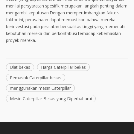
menilai persyaratan spesifik merupakan langkah penting dalam
mengambil keputusan.Dengan mempertimbangkan faktor-
faktor ini, perusahaan dapat memastikan bahwa mereka
berinvestasi pada peralatan berkualitas tinggi yang memenuhi
kebutuhan mereka dan berkontribusi terhadap keberhasilan
proyek mereka.
Ulat bekas
Harga Caterpillar bekas
Pemasok Caterpillar bekas
menggunakan mesin Caterpillar
Mesin Caterpillar Bekas yang Diperbaharui