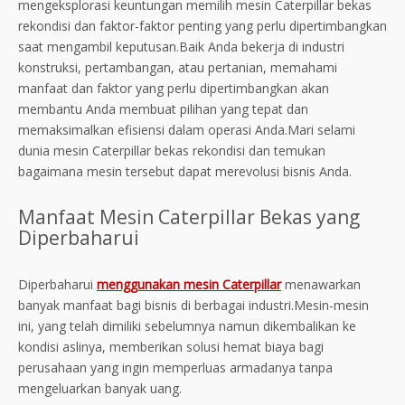
mengeksplorasi keuntungan memilih mesin Caterpillar bekas
rekondisi dan faktor-faktor penting yang perlu dipertimbangkan
saat mengambil keputusan.Baik Anda bekerja di industri
konstruksi, pertambangan, atau pertanian, memahami
manfaat dan faktor yang perlu dipertimbangkan akan
membantu Anda membuat pilihan yang tepat dan
memaksimalkan efisiensi dalam operasi Anda.Mari selami
dunia mesin Caterpillar bekas rekondisi dan temukan
bagaimana mesin tersebut dapat merevolusi bisnis Anda.
Manfaat Mesin Caterpillar Bekas yang
Diperbaharui
Diperbaharui
menggunakan mesin Caterpillar
menawarkan
banyak manfaat bagi bisnis di berbagai industri.Mesin-mesin
ini, yang telah dimiliki sebelumnya namun dikembalikan ke
kondisi aslinya, memberikan solusi hemat biaya bagi
perusahaan yang ingin memperluas armadanya tanpa
mengeluarkan banyak uang.