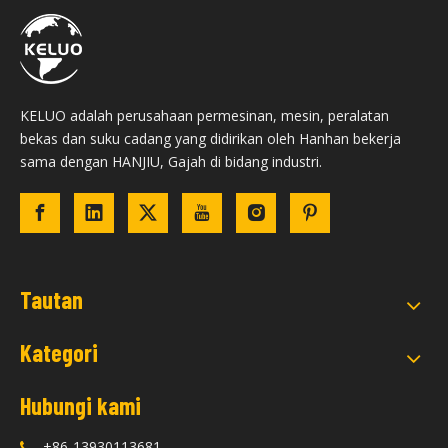
KELUO adalah perusahaan permesinan, mesin, peralatan
bekas dan suku cadang yang didirikan oleh Hanhan bekerja
sama dengan HANJIU, Gajah di bidang industri.
Tautan
Kategori
Hubungi kami
+86-13930113681
