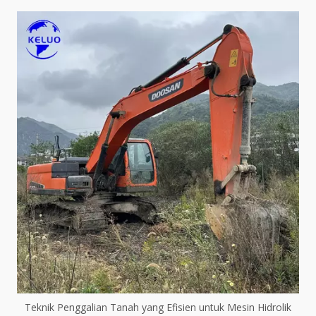
Teknik Penggalian Tanah yang Efisien untuk Mesin Hidrolik