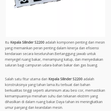
Itu
Kepala Silinder S2200
adalah komponen penting dari mesin
yang memainkan peran penting dalam kinerja dan efisiensi
kendaraan secara keseluruhan.Bertanggung jawab untuk
menyegel ruang bakar, menampung katup, dan menyediakan
saluran bagi campuran udara-bahan bakar dan gas buang.
Salah satu fitur utama dari
Kepala Silinder S2200
adalah
konstruksinya yang tahan lama.Itu terbuat dari bahan
berkualitas tinggi seperti aluminium atau besi cor, memastikan
kemampuannya menahan suhu dan tekanan ekstrim yang
dihasilkan di dalam ruang bakar.Daya tahan ini meningkatkan
umur panjang dan keandalan mesin.