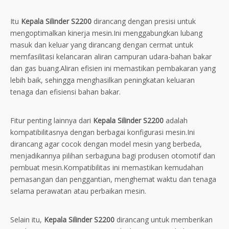
Itu
Kepala Silinder S2200
dirancang dengan presisi untuk
mengoptimalkan kinerja mesin.Ini menggabungkan lubang
masuk dan keluar yang dirancang dengan cermat untuk
memfasilitasi kelancaran aliran campuran udara-bahan bakar
dan gas buang.Aliran efisien ini memastikan pembakaran yang
lebih baik, sehingga menghasilkan peningkatan keluaran
tenaga dan efisiensi bahan bakar.
Fitur penting lainnya dari
Kepala Silinder S2200
adalah
kompatibilitasnya dengan berbagai konfigurasi mesin.Ini
dirancang agar cocok dengan model mesin yang berbeda,
menjadikannya pilihan serbaguna bagi produsen otomotif dan
pembuat mesin.Kompatibilitas ini memastikan kemudahan
pemasangan dan penggantian, menghemat waktu dan tenaga
selama perawatan atau perbaikan mesin.
Selain itu,
Kepala Silinder S2200
dirancang untuk memberikan