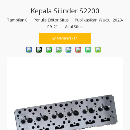
Kepala Silinder S2200
Tampilan:
0
Penulis:Editor Situs Publikasikan Waktu: 2023-
09-21 Asal:
Situs
Menanyakan