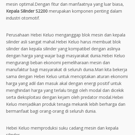
mesin optimal.Dengan fitur dan manfaatnya yang luar biasa,
Kepala Silinder S2200
merupakan komponen penting dalam
industri otomotif.
Perusahaan Hebei Keluo menganggap blok mesin dan kepala
silinder asli sangat mahal.Hebei Keluo harus membuat blok
silinder dan kepala silinder yang kompatibel dengan aslinya
dengan harga yang wajar bagi masyarakat dunia.Hebei Keluo
mengurangi beban ekonomi pemeliharaan mesin dan
manufaktur bagi masyarakat di seluruh dunia.Mari kita bekerja
sama dengan Hebei Keluo untuk menciptakan aturan ekonomi
harga yang adil dan masuk akal dengan energi positif untuk
menghindari harga yang terlalu tinggi oleh modal dan dicekik
serta dieksploitasi dengan kejam oleh predator modal.Hebei
Keluo menjadikan produk tenaga mekanik lebih berharga dan
bermanfaat bagi orang-orang di seluruh dunia.
Hebei Keluo memproduksi suku cadang mesin dan kepala
silinder